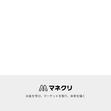
お金を学び、マーケットを知り、未来を描く