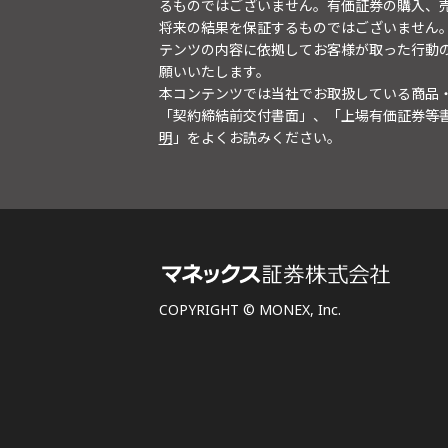
るものではございません。有価証券の購入、
将来の結果を保証するものではございません
テンツの内容に依拠してお客様が取った行動
願いいたします。
本コンテンツでは当社でお取扱している商品
「契約締結前交付書面」、「上場有価証券等
明
」をよくお読みください。
COPYRIGHT © MONEX, Inc.