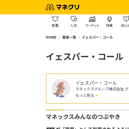
新着
人気
マーケット
特集
初心
HOME
著者一覧
イェスパー・コール
イェスパー・コール
イェスパー・コール
マネックスグループ株式会社 
もっと見る
マネックスみんなのつぶやき