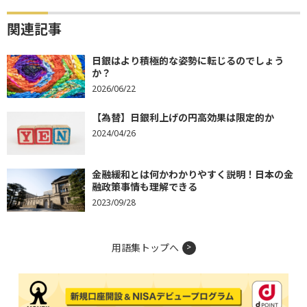
関連記事
日銀はより積極的な姿勢に転じるのでしょう
か？
2026/06/22
【為替】日銀利上げの円高効果は限定的か
2024/04/26
金融緩和とは何かわかりやすく説明！日本の金
融政策事情も理解できる
2023/09/28
用語集トップへ