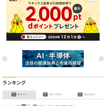
ランキング
デイリー
ウイークリー
マンスリー