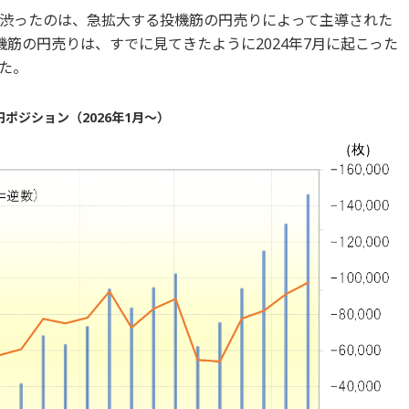
渋ったのは、急拡大する投機筋の円売りによって主導された
筋の円売りは、すでに見てきたように2024年7月に起こった
た。
ポジション（2026年1月～）