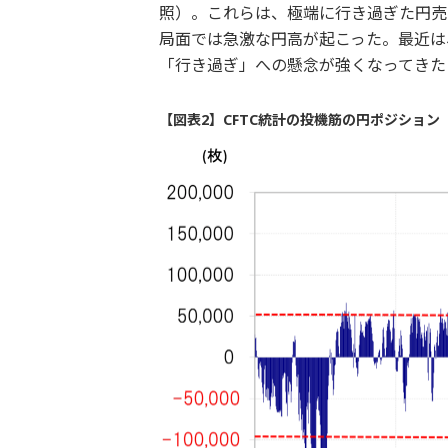
照）。これらは、極端に行き過ぎた円売
局面では急激な円高が起こった。最近は
「行き過ぎ」への懸念が強くなってきた
【図表2】CFTC統計の投機筋の円ポジション（