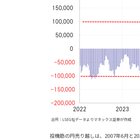
出所：LSEG社データよりマネックス証券が作成
投機筋の円売り越しは、2007年6月と2