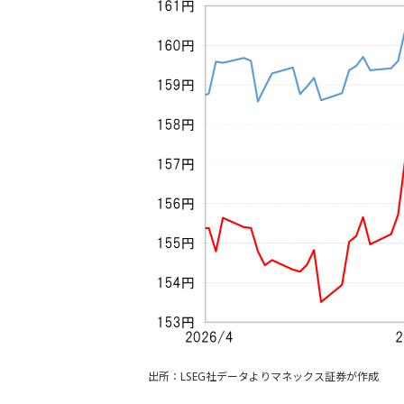
出所：LSEG社データよりマネックス証券が作成