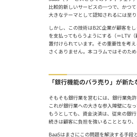
比較的新しいサービスの一つで、かつて
大きなテーマとして認知されるには至り
しかし、この技術はB2C企業が顧客を
を支払ってもらうようにする（＝LTV
置付けられています。その重要性を考え
さくありません。本コラムではそのため
「銀行機能のバラ売り」が新た
そもそも銀行業を営むには、銀行業免許
これが銀行業への大きな参入障壁になっ
もうとしても、資金決済は、従来の銀行
続きは顧客に負担を強いることとなり、
BaaSはまさにこの問題を解決する手段