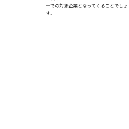
ーでの対象企業となってくることでしょ
す。