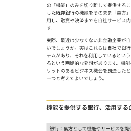
の「機能」のみを切り離して提供するこ
した既存銀行の機能をそのまま「裏方」
用し、融資や決済までを自社サービス内
す。
実際、最近は少なくない非金融企業が自
いでしょうか。実はこれらは自社で銀行
テムがあり、それを利用しているという
るという画期的な発想があります。機能
リットのあるビジネス機会を創造したと
一つと考えてよいでしょう。
機能を提供する銀行、活用する企
銀行：裏方として機能やサービスを提