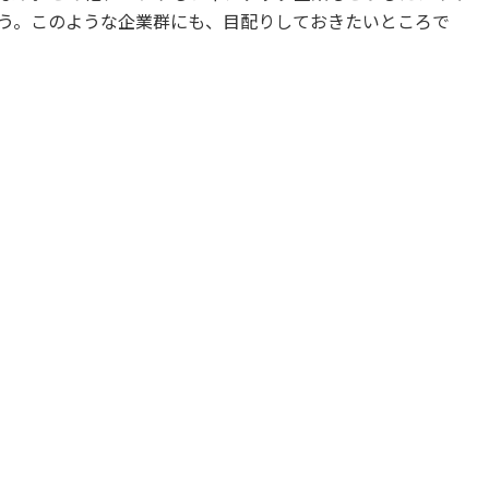
う。このような企業群にも、目配りしておきたいところで