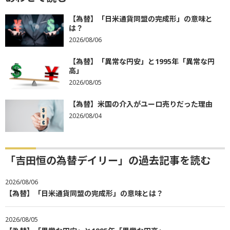
【為替】「日米通貨同盟の完成形」の意味と
は？
2026/08/06
【為替】「異常な円安」と1995年「異常な円
高」
2026/08/05
【為替】米国の介入がユーロ売りだった理由
2026/08/04
「吉田恒の為替デイリー」の過去記事を読む
2026/08/06
【為替】「日米通貨同盟の完成形」の意味とは？
2026/08/05