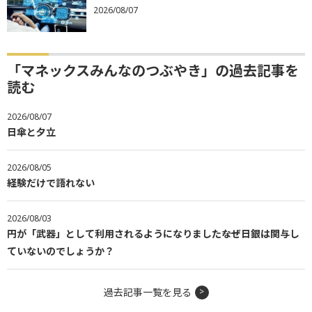
2026/08/07
「マネックスみんなのつぶやき」の過去記事を
読む
2026/08/07
日傘と夕立
2026/08/05
経験だけで語れない
2026/08/03
円が「武器」として利用されるようになりました――なぜ日銀は関与し
ていないのでしょうか？
過去記事一覧を見る