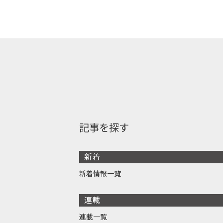
記事を探す
新着
新着情報一覧
連載
連載一覧