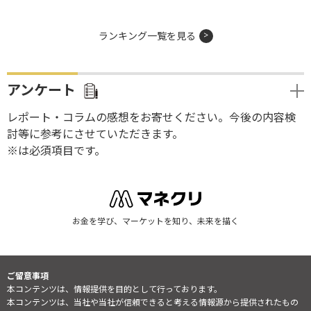
ランキング一覧を見る
アンケート
レポート・コラムの感想をお寄せください。今後の内容検
討等に参考にさせていただきます。
※は必須項目です。
お金を学び、マーケットを知り、未来を描く
ご留意事項
本コンテンツは、情報提供を目的として行っております。
本コンテンツは、当社や当社が信頼できると考える情報源から提供されたもの