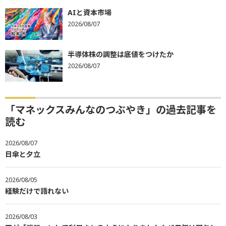
AIと資本市場
2026/08/07
半導体株の調整は底値をつけたか
2026/08/07
「マネックスみんなのつぶやき」の過去記事を
読む
2026/08/07
日傘と夕立
2026/08/05
経験だけで語れない
2026/08/03