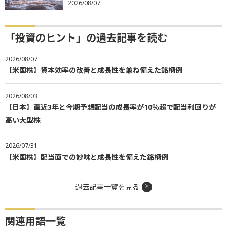
2026/08/07
「投資のヒント」の過去記事を読む
2026/08/07
【米国株】資本効率の改善と成長性を兼ね備えた銘柄例
2026/08/03
【日本】直近3年と今期予想配当の成長率が10％超で配当利回りが
高い大型株
2026/07/31
【米国株】配当面での妙味と成長性を備えた銘柄例
過去記事一覧を見る
関連用語一覧