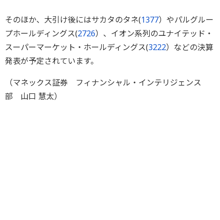
そのほか、大引け後にはサカタのタネ(
1377
）やパルグルー
プホールディングス(
2726
）、イオン系列のユナイテッド・
スーパーマーケット・ホールディングス(
3222
）などの決算
発表が予定されています。
（マネックス証券 フィナンシャル・インテリジェンス
部 山口 慧太）