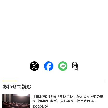
ｱﾝｹｰﾄ
あわせて読む
【日本株】映画『ちいかわ』が大ヒット中の東
宝（9602）など、久しぶりに注目される...
2026/08/06