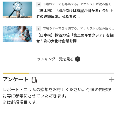
市場のテーマを再訪する。アナリストが読み解くテーマの本質
【日本株】「風が吹けば桶屋が儲かる」金利上
昇の連鎖反応。私たちの...
市場のテーマを再訪する。アナリストが読み解くテーマの本質
【日本株】株価77倍「第二のキオクシア」を探
せ！次の大化け企業を探...
ランキング一覧を見る
アンケート
レポート・コラムの感想をお寄せください。今後の内容検
討等に参考にさせていただきます。
※は必須項目です。