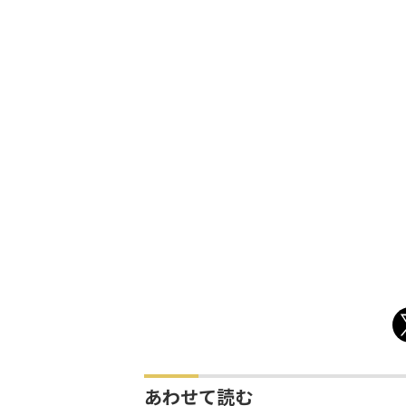
あわせて読む