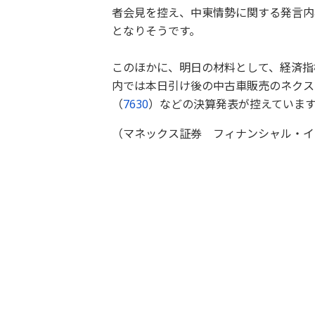
者会見を控え、中東情勢に関する発言内
となりそうです。
このほかに、明日の材料として、経済指
内では本日引け後の中古車販売のネクス
（
7630
）などの決算発表が控えています
（マネックス証券 フィナンシャル・イ