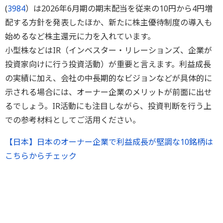
(
3984
）は2026年6月期の期末配当を従来の10円から4円増
配する方針を発表したほか、新たに株主優待制度の導入も
始めるなど株主還元に力を入れています。
小型株などはIR（インベスター・リレーションズ、企業が
投資家向けに行う投資活動）が重要と言えます。利益成長
の実績に加え、会社の中長期的なビジョンなどが具体的に
示される場合には、オーナー企業のメリットが前面に出せ
るでしょう。IR活動にも注目しながら、投資判断を行う上
での参考材料としてご活用ください。
【日本】日本のオーナー企業で利益成長が堅調な10銘柄は
こちらからチェック