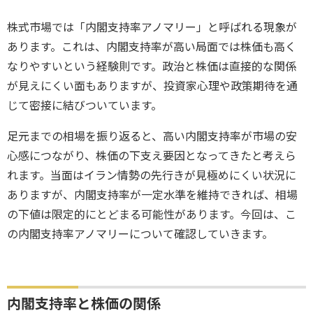
株式市場では「内閣支持率アノマリー」と呼ばれる現象が
あります。これは、内閣支持率が高い局面では株価も高く
なりやすいという経験則です。政治と株価は直接的な関係
が見えにくい面もありますが、投資家心理や政策期待を通
じて密接に結びついています。
足元までの相場を振り返ると、高い内閣支持率が市場の安
心感につながり、株価の下支え要因となってきたと考えら
れます。当面はイラン情勢の先行きが見極めにくい状況に
ありますが、内閣支持率が一定水準を維持できれば、相場
の下値は限定的にとどまる可能性があります。今回は、こ
の内閣支持率アノマリーについて確認していきます。
内閣支持率と株価の関係