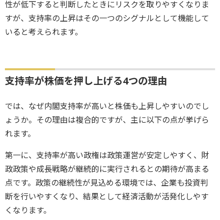
性が低下すると判断したときにリスクを取りやすくなりま
すが、支持率の上昇はその一つのシグナルとして機能して
いると考えられます。
支持率が株価を押し上げる4つの理由
では、なぜ内閣支持率が高いと株価も上昇しやすいのでし
ょうか。その理由は複合的ですが、主に以下の点が挙げら
れます。
第一に、支持率が高い政権は政策運営が安定しやすく、財
政政策や成長戦略が継続的に実行されるとの期待が高まる
点です。政策の継続性が見込める環境では、企業も投資判
断を行いやすくなり、結果として経済活動が活発化しやす
くなります。