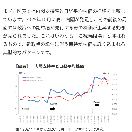
まず、図表では内閣支持率と日経平均株価の推移を比較し
ています。2025年10月に高市内閣が発足し、その前後の局
面では政策への期待感が先行する形で株価が上昇する動き
が見られました。これはいわゆる「ご祝儀相場」と呼ばれ
るもので、新政権の誕生に伴う期待が株価に織り込まれる
典型的なパターンです。
【図表】 内閣支持率と日経平均株価
注：2024年1月から2026年3月、データサイクルは月次。