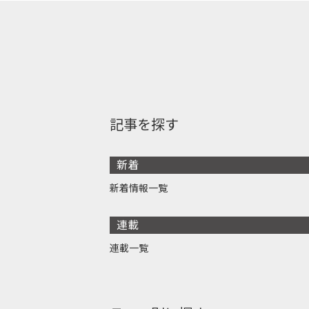
記事を探す
新着
新着情報一覧
連載
連載一覧