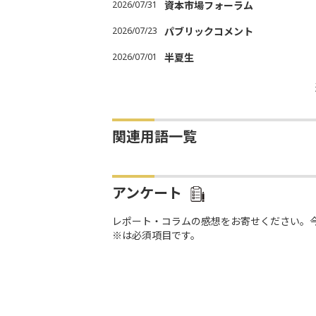
2026/07/31
資本市場フォーラム
2026/07/23
パブリックコメント
2026/07/01
半夏生
関連用語一覧
アンケート
レポート・コラムの感想をお寄せください。
※は必須項目です。