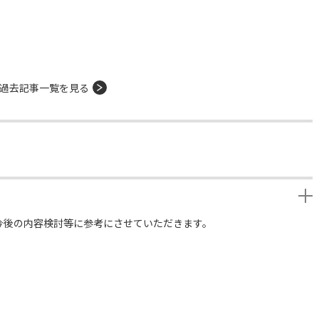
過去記事一覧を見る
今後の内容検討等に参考にさせていただきます。