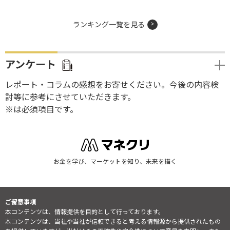
ランキング一覧を見る
アンケート
レポート・コラムの感想をお寄せください。今後の内容検
討等に参考にさせていただきます。
※は必須項目です。
お金を学び、マーケットを知り、未来を描く
ご留意事項
本コンテンツは、情報提供を目的として行っております。
本コンテンツは、当社や当社が信頼できると考える情報源から提供されたもの