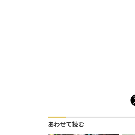
あわせて読む