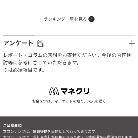
ランキング一覧を見る
アンケート
レポート・コラムの感想をお寄せください。今後の内容検
討等に参考にさせていただきます。
※は必須項目です。
お金を学び、マーケットを知り、未来を描く
ご留意事項
本コンテンツは、情報提供を目的として行っております。
本コンテンツは、当社や当社が信頼できると考える情報源から提供されたもの