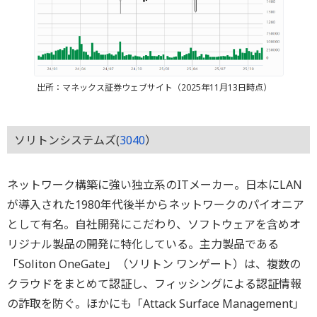
出所：マネックス証券ウェブサイト（2025年11月13日時点）
ソリトンシステムズ(
3040
）
ネットワーク構築に強い独立系のITメーカー。日本にLAN
が導入された1980年代後半からネットワークのパイオニア
として有名。自社開発にこだわり、ソフトウェアを含めオ
リジナル製品の開発に特化している。主力製品である
「Soliton OneGate」（ソリトン ワンゲート）は、複数の
クラウドをまとめて認証し、フィッシングによる認証情報
の詐取を防ぐ。ほかにも「Attack Surface Management」