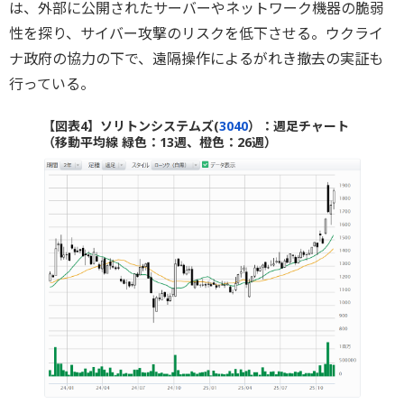
は、外部に公開されたサーバーやネットワーク機器の脆弱
性を探り、サイバー攻撃のリスクを低下させる。ウクライ
ナ政府の協力の下で、遠隔操作によるがれき撤去の実証も
行っている。
【図表4】ソリトンシステムズ(
3040
）：週足チャート
（移動平均線 緑色：13週、橙色：26週）