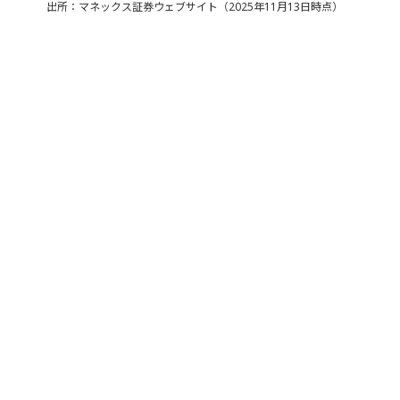
出所：マネックス証券ウェブサイト（2025年11月13日時点）