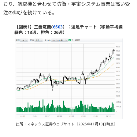
おり、航空機と合わせて防衛・宇宙システム事業は高い受
注の伸びを続けている。
【図表1】三菱電機(
6503
）：週足チャート（移動平均線
緑色：13週、橙色：26週）
出所：マネックス証券ウェブサイト（2025年11月13日時点）