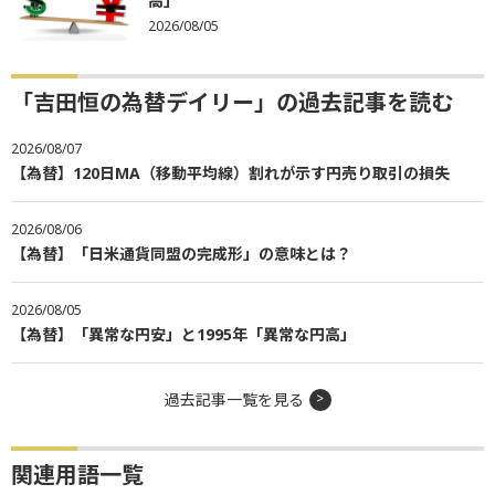
高」
2026/08/05
「吉田恒の為替デイリー」の過去記事を読む
2026/08/07
【為替】120日MA（移動平均線）割れが示す円売り取引の損失
2026/08/06
【為替】「日米通貨同盟の完成形」の意味とは？
2026/08/05
【為替】「異常な円安」と1995年「異常な円高」
過去記事一覧を見る
関連用語一覧