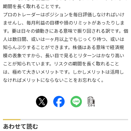
期間を長く取れることです。
プロのトレーダーはポジションを毎日評価しなければいけ
ませんし、毎月利益の目標や損のリミットがあったりしま
す。要は日々の値動きにある意味で振り回される訳です。個
人は数日間、或いは一ヶ月以上でもじっくり待つ、或いは
知らんぷりすることができます。株価はある意味で経済規
模の表象ですから、長い目で見るとリターンはかなり高い
ことが知られています。リスクの期間を長く取れること
は、極めて大きいメリットです。しかしメリットは活用し
なければメリットにならないことをお忘れなく。
ｱﾝｹｰﾄ
あわせて読む