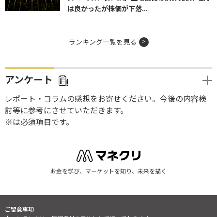
は良かったが株価が下落...
ランキング一覧を見る
アンケート
レポート・コラムの感想をお寄せください。今後の内容検
討等に参考にさせていただきます。
※は必須項目です。
お金を学び、マーケットを知り、未来を描く
ご留意事項