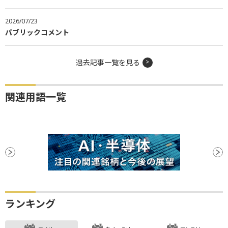
2026/07/23
パブリックコメント
過去記事一覧を見る
関連用語一覧
ランキング