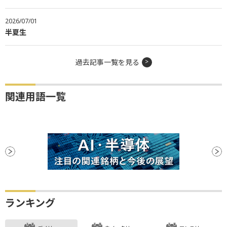
2026/07/01
半夏生
過去記事一覧を見る
関連用語一覧
ランキング