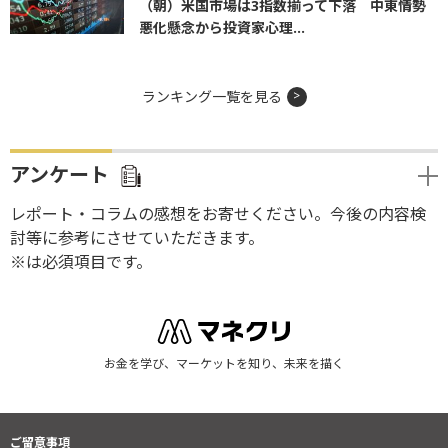
（朝）米国市場は3指数揃って下落 中東情勢
悪化懸念から投資家心理...
ランキング一覧を見る
アンケート
レポート・コラムの感想をお寄せください。今後の内容検
討等に参考にさせていただきます。
※は必須項目です。
お金を学び、マーケットを知り、未来を描く
ご留意事項