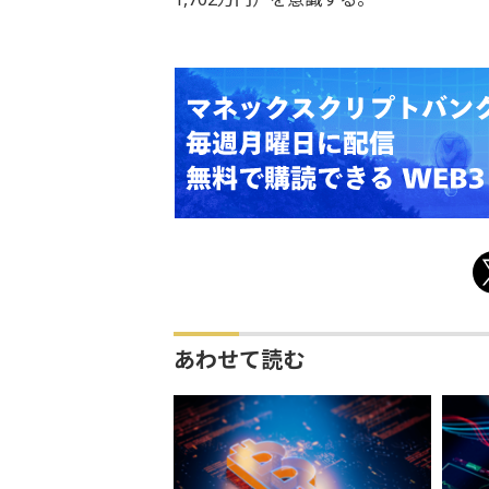
あわせて読む