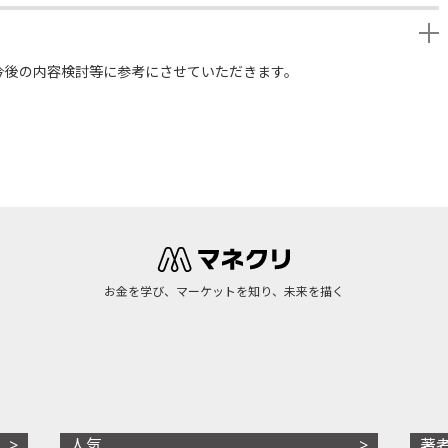
今後の内容検討等に参考にさせていただきます。
お金を学び、マーケットを知り、未来を描く
人気
著