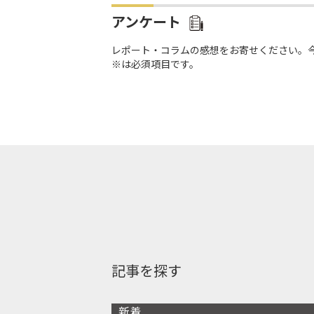
アンケート
レポート・コラムの感想をお寄せください。
※は必須項目です。
記事を探す
新着