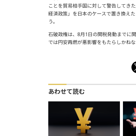
ことを貿易相手国に対して警告してきた
経済政策」を日本のケースで置き換えた
う。
石破政権は、8月1日の関税発動までに
では円安再燃が悪影響をもたらしかねな
あわせて読む