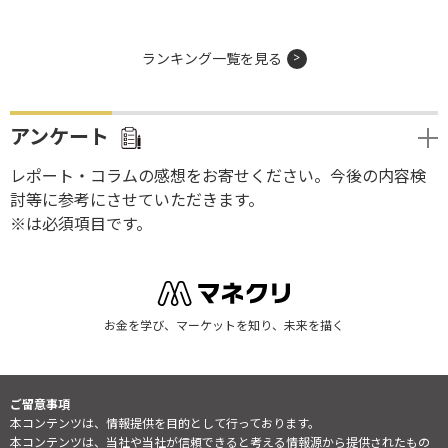
ランキング一覧を見る
アンケート
レポート・コラムの感想をお寄せください。今後の内容検
討等に参考にさせていただきます。
※は必須項目です。
お金を学び、マーケットを知り、未来を描く
ご留意事項
本コンテンツは、情報提供を目的として行っております。
本コンテンツは、当社や当社が信頼できると考える情報源から提供されたもの