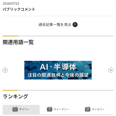
2026/07/23
パブリックコメント
過去記事一覧を見る
関連用語一覧
ランキング
デイリー
ウイークリー
マンスリー