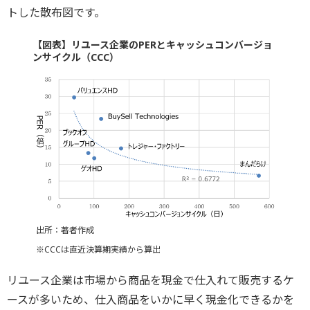
トした散布図です。
【図表】リユース企業のPERとキャッシュコンバージョ
ンサイクル（CCC）
出所：著者作成
※CCCは直近決算期実績から算出
リユース企業は市場から商品を現金で仕入れて販売するケ
ースが多いため、仕入商品をいかに早く現金化できるかを