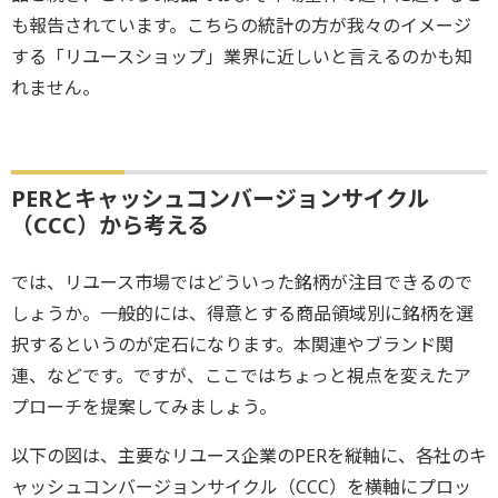
も報告されています。こちらの統計の方が我々のイメージ
する「リユースショップ」業界に近しいと言えるのかも知
れません。
PERとキャッシュコンバージョンサイクル
（CCC）から考える
では、リユース市場ではどういった銘柄が注目できるので
しょうか。一般的には、得意とする商品領域別に銘柄を選
択するというのが定石になります。本関連やブランド関
連、などです。ですが、ここではちょっと視点を変えたア
プローチを提案してみましょう。
以下の図は、主要なリユース企業のPERを縦軸に、各社のキ
ャッシュコンバージョンサイクル（CCC）を横軸にプロッ