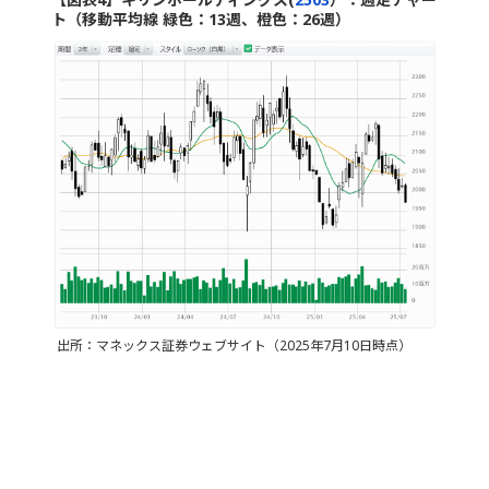
ト（移動平均線 緑色：13週、橙色：26週）
出所：マネックス証券ウェブサイト（2025年7月10日時点）