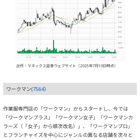
出所：マネックス証券ウェブサイト（2025年7月10日時点）
ワークマン(
7564
）
作業服専門店の「ワークマン」からスタートし、今では
「ワークマンプラス」「ワークマン女子」「ワークマンカ
ラーズ（「女子」から順次改名）」、「ワークマンプロ」
とフランチャイズを中心にジャンルの異なる店舗を次々と