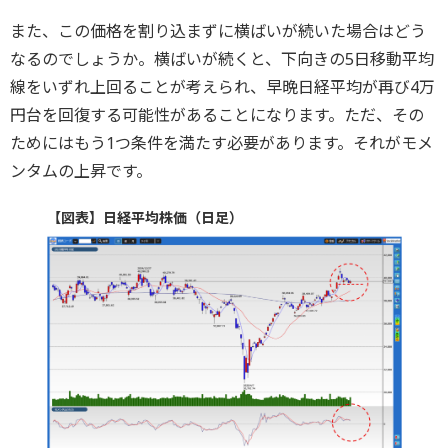
また、この価格を割り込まずに横ばいが続いた場合はどう
なるのでしょうか。横ばいが続くと、下向きの5日移動平均
線をいずれ上回ることが考えられ、早晩日経平均が再び4万
円台を回復する可能性があることになります。ただ、その
ためにはもう1つ条件を満たす必要があります。それがモメ
ンタムの上昇です。
【図表】日経平均株価（日足）