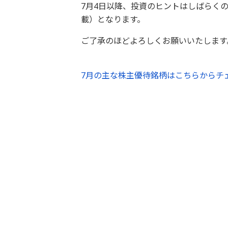
7月4日以降、投資のヒントはしばらく
載）となります。
ご了承のほどよろしくお願いいたします
7月の主な株主優待銘柄はこちらからチ