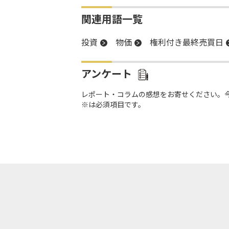
関連用語一覧
投資
物価
権利付き最終売買日
アンケート
レポート・コラムの感想をお寄せください。
※は必須項目です。