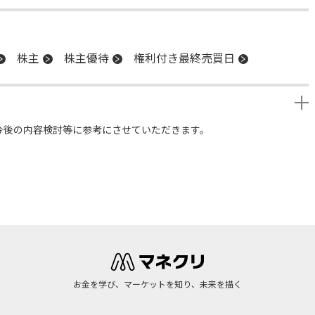
株主
株主優待
権利付き最終売買日
今後の内容検討等に参考にさせていただきます。
お金を学び、マーケットを知り、未来を描く