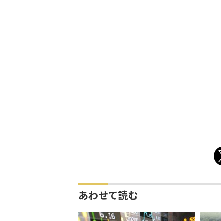
あわせて読む