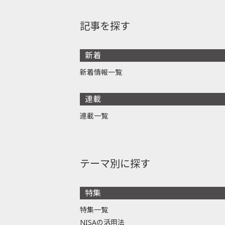
記事を探す
新着
新着情報一覧
連載
連載一覧
テーマ別に探す
特集
特集一覧
NISAの活用法