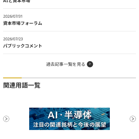
AIと資本市場
2026/07/31
資本市場フォーラム
2026/07/23
パブリックコメント
過去記事一覧を見る
関連用語一覧