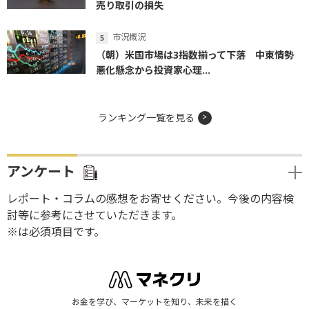
売り取引の損失
市況概況
（朝）米国市場は3指数揃って下落 中東情勢
悪化懸念から投資家心理...
ランキング一覧を見る
アンケート
レポート・コラムの感想をお寄せください。今後の内容検
討等に参考にさせていただきます。
※は必須項目です。
お金を学び、マーケットを知り、未来を描く