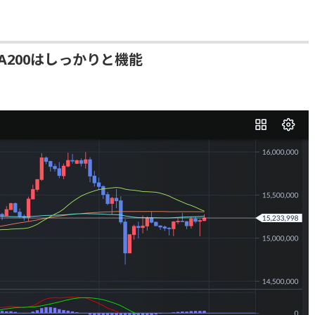
A200はしっかりと機能