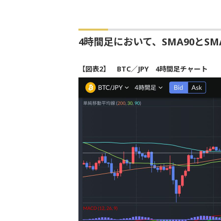
4時間足において、SMA90とSM
【図表2】 BTC／JPY 4時間足チャート