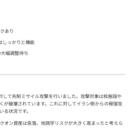
スクあり
0はしっかりと機能
の大幅調整待ち
に対して先制ミサイル攻撃を行いました。攻撃対象は核施設や
くが破壊されています。これに対してイラン側からの報復攻
いる状況です。
クオン資産は急落、地政学リスクが大きく高まったと考えら