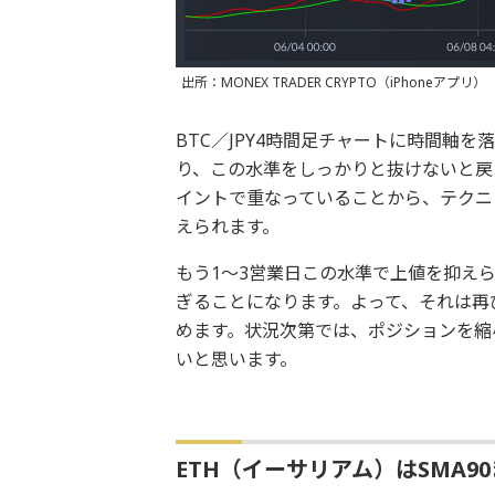
出所：MONEX TRADER CRYPTO（iPhoneアプリ）
BTC／JPY4時間足チャートに時間軸を
り、この水準をしっかりと抜けないと戻
イントで重なっていることから、テクニ
えられます。
もう1～3営業日この水準で上値を抑え
ぎることになります。よって、それは再
めます。状況次第では、ポジションを縮
いと思います。
ETH（イーサリアム）はSMA9