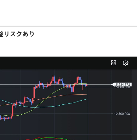
整リスクあり