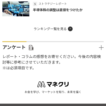
ストラテジーレポート
半導体株の調整は底値をつけたか
ランキング一覧を見る
アンケート
レポート・コラムの感想をお寄せください。今後の内容検
討等に参考にさせていただきます。
※は必須項目です。
お金を学び、マーケットを知り、未来を描く