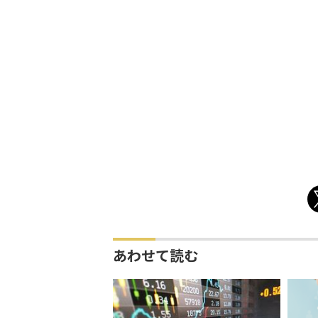
あわせて読む