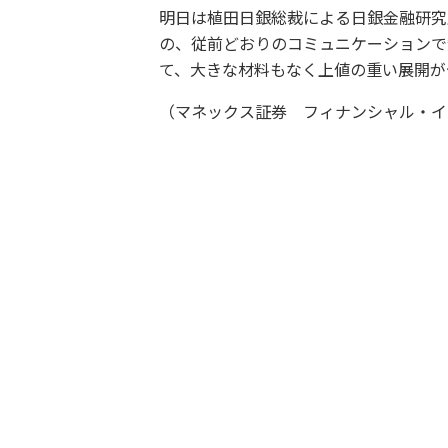
明日は植田日銀総裁による日銀金融研究
の、従前どおりのコミュニケーションで
て、大きな材料もなく上値の重い展開が
（マネックス証券 フィナンシャル・イ