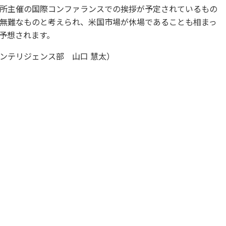
所主催の国際コンファランスでの挨拶が予定されているもの
無難なものと考えられ、米国市場が休場であることも相まっ
予想されます。
ンテリジェンス部 山口 慧太）