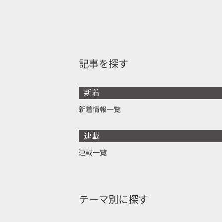
記事を探す
新着
新着情報一覧
連載
連載一覧
テーマ別に探す