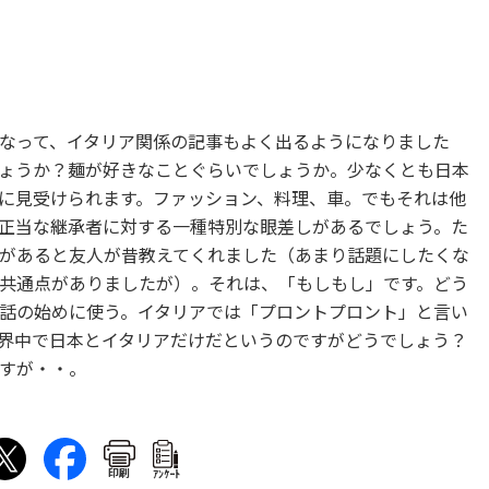
なって、イタリア関係の記事もよく出るようになりました
ょうか？麺が好きなことぐらいでしょうか。少なくとも日本
に見受けられます。ファッション、料理、車。でもそれは他
正当な継承者に対する一種特別な眼差しがあるでしょう。た
があると友人が昔教えてくれました（あまり話題にしたくな
共通点がありましたが）。それは、「もしもし」です。どう
話の始めに使う。イタリアでは「プロントプロント」と言い
界中で日本とイタリアだけだというのですがどうでしょう？
すが・・。
印刷
ｱﾝｹｰﾄ