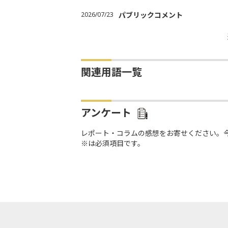
2026/07/23
パブリックコメント
関連用語一覧
アンケート
レポート・コラムの感想をお寄せください。
※は必須項目です。