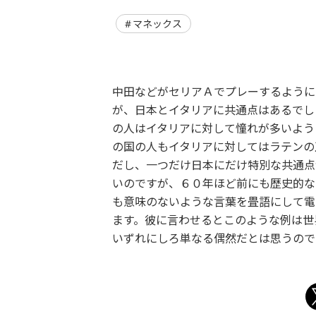
マネックス
中田などがセリアＡでプレーするように
が、日本とイタリアに共通点はあるでし
の人はイタリアに対して憧れが多いよう
の国の人もイタリアに対してはラテンの
だし、一つだけ日本にだけ特別な共通点
いのですが、６０年ほど前にも歴史的な
も意味のないような言葉を畳語にして電
ます。彼に言わせるとこのような例は世
いずれにしろ単なる偶然だとは思うので