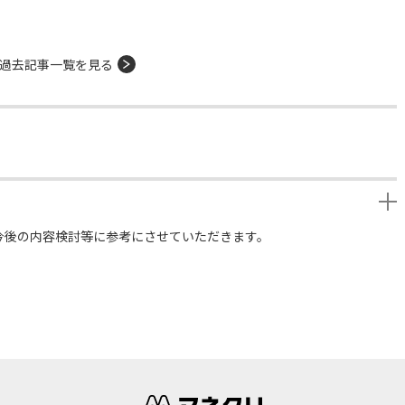
過去記事一覧を見る
今後の内容検討等に参考にさせていただきます。