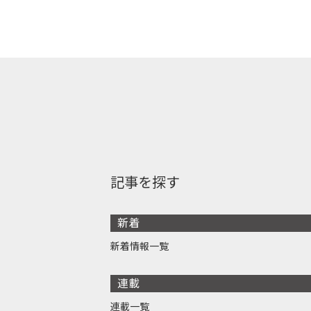
記事を探す
新着
新着情報一覧
連載
連載一覧