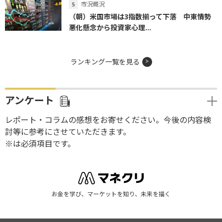
市況概況
（朝）米国市場は3指数揃って下落 中東情勢
悪化懸念から投資家心理...
ランキング一覧を見る
アンケート
レポート・コラムの感想をお寄せください。今後の内容検
討等に参考にさせていただきます。
※は必須項目です。
お金を学び、マーケットを知り、未来を描く