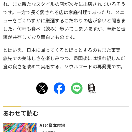
れ、また新たなスタイルの店が次々に出店されているそう
です。一方で長く愛される店は家庭料理であったり、メニ
ューをごくわずかに厳選するこだわりの店が多いと聞きま
した。何軒も食べ（飲み）歩いてしまいますが、革新と伝
統が共存しており面白いものです。
とはいえ、日本に帰ってくるとほっとするのもまた事実。
旅先での美味しさを楽しみつつ、帰国後には慣れ親しんだ
食の良さを改めて実感する、ソウルフードの再発見です。
ｱﾝｹｰﾄ
あわせて読む
AIと資本市場