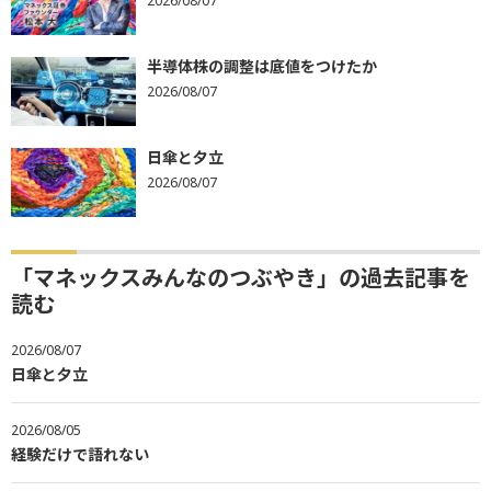
2026/08/07
半導体株の調整は底値をつけたか
2026/08/07
日傘と夕立
2026/08/07
「マネックスみんなのつぶやき」の過去記事を
読む
2026/08/07
日傘と夕立
2026/08/05
経験だけで語れない