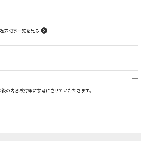
過去記事一覧を見る
今後の内容検討等に参考にさせていただきます。