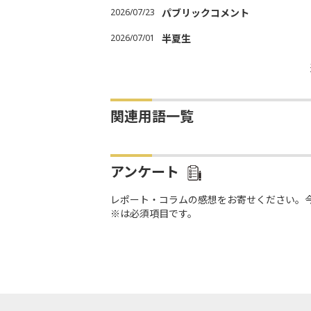
2026/07/23
パブリックコメント
2026/07/01
半夏生
関連用語一覧
アンケート
レポート・コラムの感想をお寄せください。
※は必須項目です。