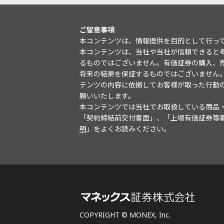
ご留意事項
本コンテンツは、情報提供を目的として行っ
本コンテンツは、当社や当社が信頼できると
るものではございません。有価証券の購入、
将来の結果を保証するものではございません
テンツの内容に依拠してお客様が取った行動
願いいたします。
本コンテンツでは当社でお取扱している商品
「契約締結前交付書面」、「上場有価証券等
明
」をよくお読みください。
COPYRIGHT © MONEX, Inc.