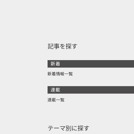
記事を探す
新着
新着情報一覧
連載
連載一覧
テーマ別に探す