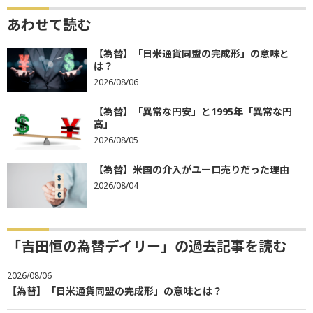
あわせて読む
【為替】「日米通貨同盟の完成形」の意味と
は？
2026/08/06
【為替】「異常な円安」と1995年「異常な円
高」
2026/08/05
【為替】米国の介入がユーロ売りだった理由
2026/08/04
「吉田恒の為替デイリー」の過去記事を読む
2026/08/06
【為替】「日米通貨同盟の完成形」の意味とは？