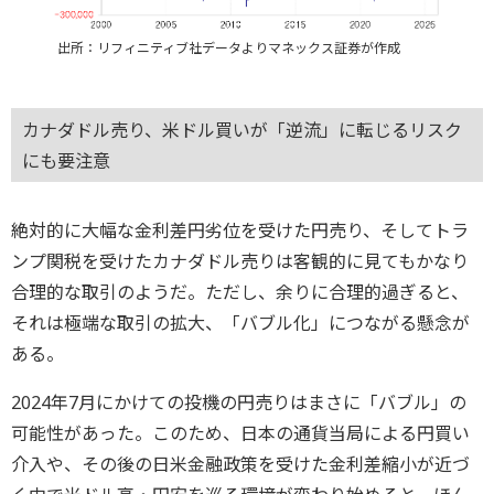
出所：リフィニティブ社データよりマネックス証券が作成
カナダドル売り、米ドル買いが「逆流」に転じるリスク
にも要注意
絶対的に大幅な金利差円劣位を受けた円売り、そしてトラ
ンプ関税を受けたカナダドル売りは客観的に見てもかなり
合理的な取引のようだ。ただし、余りに合理的過ぎると、
それは極端な取引の拡大、「バブル化」につながる懸念が
ある。
2024年7月にかけての投機の円売りはまさに「バブル」の
可能性があった。このため、日本の通貨当局による円買い
介入や、その後の日米金融政策を受けた金利差縮小が近づ