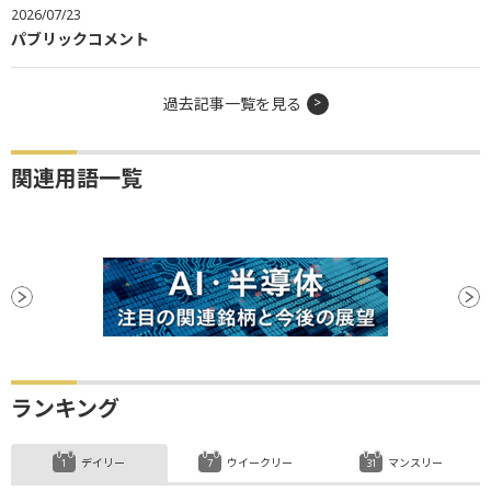
2026/07/23
パブリックコメント
過去記事一覧を見る
関連用語一覧
ランキング
デイリー
ウイークリー
マンスリー