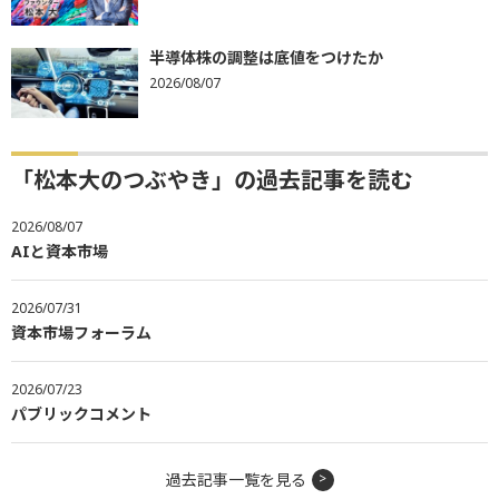
半導体株の調整は底値をつけたか
2026/08/07
「松本大のつぶやき」の過去記事を読む
2026/08/07
AIと資本市場
2026/07/31
資本市場フォーラム
2026/07/23
パブリックコメント
過去記事一覧を見る