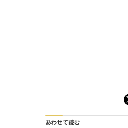
あわせて読む