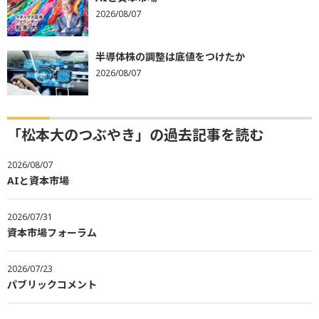
2026/08/07
半導体株の調整は底値をつけたか
2026/08/07
「松本大のつぶやき」の過去記事を読む
2026/08/07
AIと資本市場
2026/07/31
資本市場フォーラム
2026/07/23
パブリックコメント