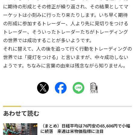
に期待の形成とその修正が繰り返され、その結果としてマ
ーケットは小刻みに行ったり来たりします。いち早く期待
の形成に参加するトレーダー、人より先に見切りをつける
トレーダー、そういったトレーダーたちがトレーディング
の世界では成功することが多いようです。
それに替えて、人の後を追って行く行動をトレーディングの
世界では「提灯をつける」と言いますが、中々成功しない
ようです。ちなみに言葉の由来は残念ながら知りません。
ｱﾝｹｰﾄ
あわせて読む
（まとめ）日経平均は76円安の65,606円で小幅
に続落 来週は米物価指標に注目