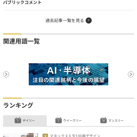
パブリックコメント
過去記事一覧を見る
関連用語一覧
ランキング
デイリー
ウイークリー
マンスリー
マネックス人生100年デザイン