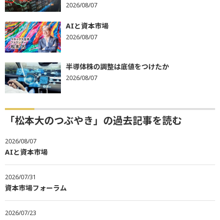
2026/08/07
AIと資本市場
2026/08/07
半導体株の調整は底値をつけたか
2026/08/07
「松本大のつぶやき」の過去記事を読む
2026/08/07
AIと資本市場
2026/07/31
資本市場フォーラム
2026/07/23