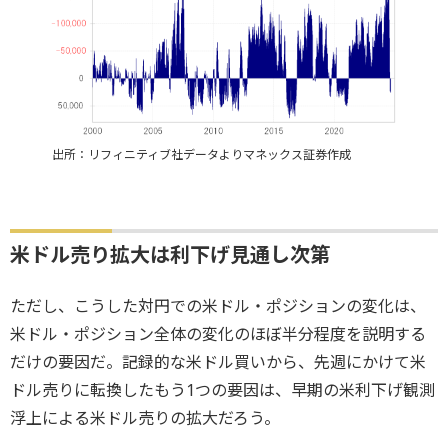
出所：リフィニティブ社データよりマネックス証券作成
米ドル売り拡大は利下げ見通し次第
ただし、こうした対円での米ドル・ポジションの変化は、
米ドル・ポジション全体の変化のほぼ半分程度を説明する
だけの要因だ。記録的な米ドル買いから、先週にかけて米
ドル売りに転換したもう1つの要因は、早期の米利下げ観測
浮上による米ドル売りの拡大だろう。