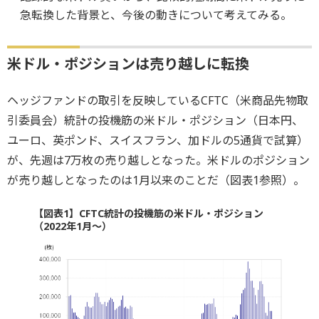
急転換した背景と、今後の動きについて考えてみる。
米ドル・ポジションは売り越しに転換
ヘッジファンドの取引を反映しているCFTC（米商品先物取
引委員会）統計の投機筋の米ドル・ポジション（日本円、
ユーロ、英ポンド、スイスフラン、加ドルの5通貨で試算）
が、先週は7万枚の売り越しとなった。米ドルのポジション
が売り越しとなったのは1月以来のことだ（図表1参照）。
【図表1】CFTC統計の投機筋の米ドル・ポジション
（2022年1月～）