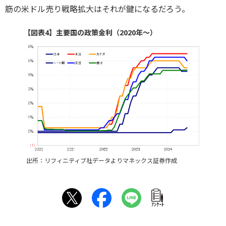
筋の米ドル売り戦略拡大はそれが鍵になるだろう。
【図表4】主要国の政策金利（2020年～）
出所：リフィニティブ社データよりマネックス証券作成
ｱﾝｹｰﾄ