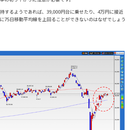
持するようであれば、39,000円台に乗せたり、4万円に接近
に75日移動平均線を上回ることができないのはなぜでしょう