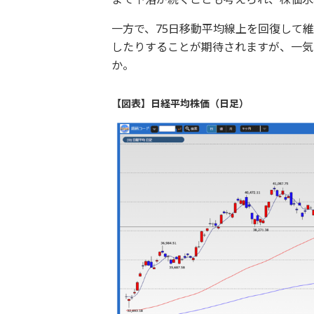
一方で、75日移動平均線上を回復して維
したりすることが期待されますが、一気
か。
【図表】日経平均株価（日足）