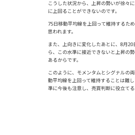
こうした状況から、上昇の勢いが徐々に
に上回ることができないのです。
75日移動平均線を上回って維持するた
思われます。
また、上向きに変化したあとに、8月2
ら、この水準に接近できないと上昇の勢
あるからです。
このように、モメンタムとシグナルの両
動平均線を上回って維持することは難し
準に今後も注意し、売買判断に役立てる