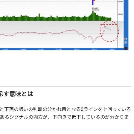
示す意味とは
と下落の勢いの判断の分かれ目となる0ラインを上回っている
あるシグナルの両方が、下向きで低下しているのが分かりま