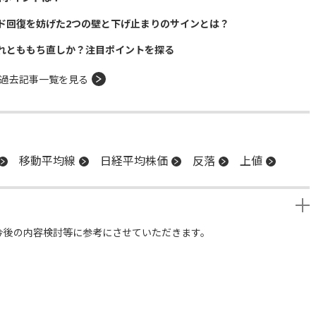
ド回復を妨げた2つの壁と下げ止まりのサインとは？
れとももち直しか？注目ポイントを探る
過去記事一覧を見る
移動平均線
日経平均株価
反落
上値
今後の内容検討等に参考にさせていただきます。