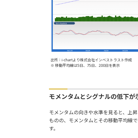
出所：i-chartより株式会社インベストラスト作成
※ 移動平均線は5日、75日、200日を表示
モメンタムとシグナルの低下が
モメンタムの向きや水準を見ると、上昇
ものの、モメンタムとその移動平均線で
す。