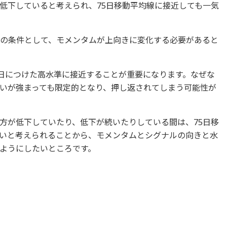
低下していると考えられ、75日移動平均線に接近しても一気
めの条件として、モメンタムが上向きに変化する必要があると
0日につけた高水準に接近することが重要になります。なぜな
いが強まっても限定的となり、押し返されてしまう可能性が
方が低下していたり、低下が続いたりしている間は、75日移
いと考えられることから、モメンタムとシグナルの向きと水
ようにしたいところです。