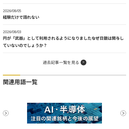
2026/08/05
経験だけで語れない
2026/08/03
円が「武器」として利用されるようになりました――なぜ日銀は関与し
ていないのでしょうか？
過去記事一覧を見る
関連用語一覧