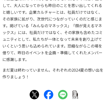
して、大人になってからも昨日のことを思い出してくれる
と嬉しいです。企業カルチャーとは、社員だけではなく、
その家族に拡がり、次世代につながっていくのだと感じま
す。掲げている「みんなのマネックス」「顔が見えるマネ
ックス」には、社員だけではなく、その家族も含めたコミ
ュニティとして、私たちが一体となって未来を創り上げて
いくという思いも込められています。恐縮ながらこの場を
借りて、昨日のイベントを企画・準備してくれたメンバー
に感謝します。
まだ夏は終わっていません。それぞれの2024夏の想い出を
作りましょう！
ｱﾝｹｰﾄ