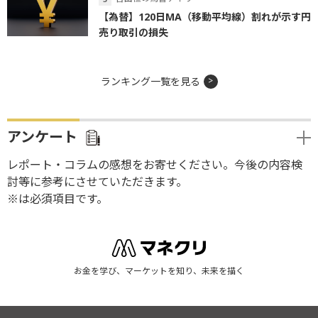
【為替】120日MA（移動平均線）割れが示す円
売り取引の損失
ランキング一覧を見る
アンケート
レポート・コラムの感想をお寄せください。今後の内容検
討等に参考にさせていただきます。
※は必須項目です。
お金を学び、マーケットを知り、未来を描く