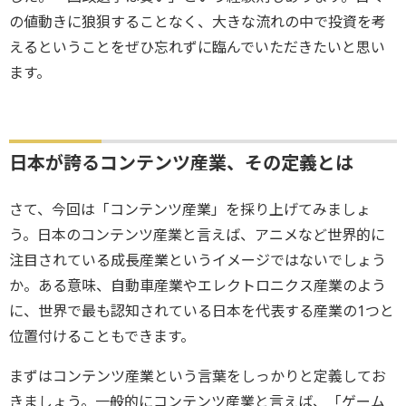
の値動きに狼狽することなく、大きな流れの中で投資を考
えるということをぜひ忘れずに臨んでいただきたいと思い
ます。
日本が誇るコンテンツ産業、その定義とは
さて、今回は「コンテンツ産業」を採り上げてみましょ
う。日本のコンテンツ産業と言えば、アニメなど世界的に
注目されている成長産業というイメージではないでしょう
か。ある意味、自動車産業やエレクトロニクス産業のよう
に、世界で最も認知されている日本を代表する産業の1つと
位置付けることもできます。
まずはコンテンツ産業という言葉をしっかりと定義してお
きましょう。一般的にコンテンツ産業と言えば、「ゲーム