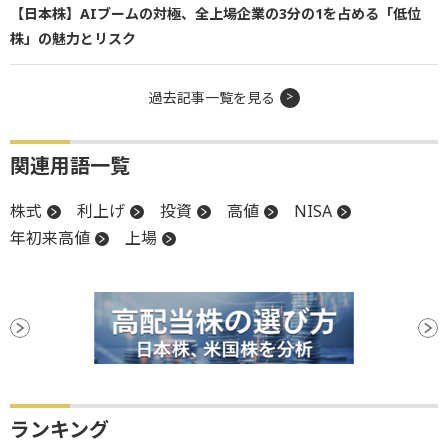
【日本株】AIブームの対極、全上場企業の3分の1を占める「低位
株」の魅力とリスク
過去記事一覧を見る
関連用語一覧
株式
利上げ
投資
高値
NISA
年初来高値
上場
ランキング