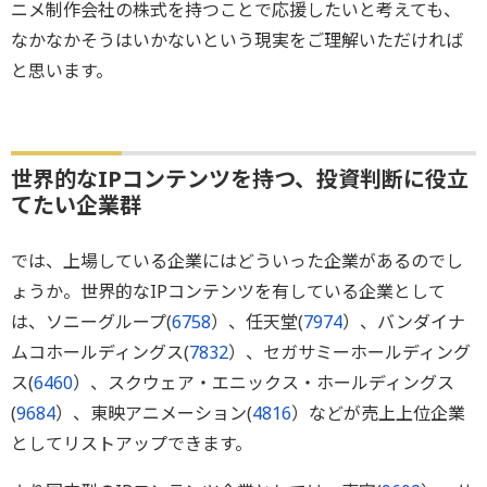
ニメ制作会社の株式を持つことで応援したいと考えても、
なかなかそうはいかないという現実をご理解いただければ
と思います。
世界的なIPコンテンツを持つ、投資判断に役立
てたい企業群
では、上場している企業にはどういった企業があるのでし
ょうか。世界的なIPコンテンツを有している企業として
は、ソニーグループ(
6758
）、任天堂(
7974
）、バンダイナ
ムコホールディングス(
7832
）、セガサミーホールディング
ス(
6460
）、スクウェア・エニックス・ホールディングス
(
9684
）、東映アニメーション(
4816
）などが売上上位企業
としてリストアップできます。