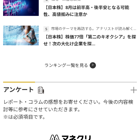
【日本株】8月は前半高・後半安となる可能
性、高値掴みに注意か
市場のテーマを再訪する。アナリストが読み解くテーマの本質
【日本株】株価77倍「第二のキオクシア」を探
せ！次の大化け企業を探...
ランキング一覧を見る
アンケート
レポート・コラムの感想をお寄せください。今後の内容検
討等に参考にさせていただきます。
※は必須項目です。