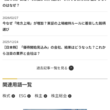
のはなぜ？
2026/02/27
今なぜ「地方上場」が増加？東証の上場維持ルールに着目した銘柄
選び
2025/12/24
【日本株】「優待開始見込み」の会社、結果はどうなった？これか
ら注目の業界と会社は？
過去記事一覧を見る
関連用語一覧
株式
ESG
株主
株主総会