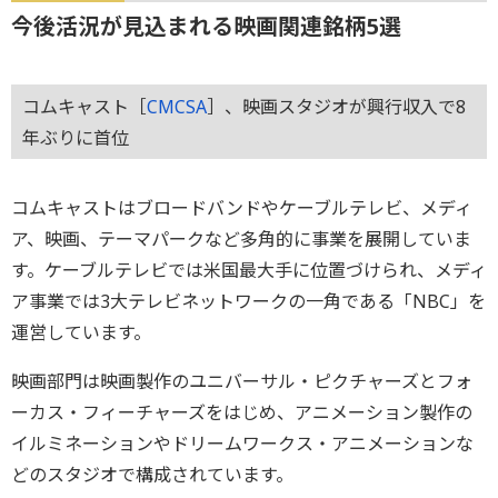
今後活況が見込まれる映画関連銘柄5選
コムキャスト［
CMCSA
］、映画スタジオが興行収入で8
年ぶりに首位
コムキャストはブロードバンドやケーブルテレビ、メディ
ア、映画、テーマパークなど多角的に事業を展開していま
す。ケーブルテレビでは米国最大手に位置づけられ、メディ
ア事業では3大テレビネットワークの一角である「NBC」を
運営しています。
映画部門は映画製作のユニバーサル・ピクチャーズとフォ
ーカス・フィーチャーズをはじめ、アニメーション製作の
イルミネーションやドリームワークス・アニメーションな
どのスタジオで構成されています。