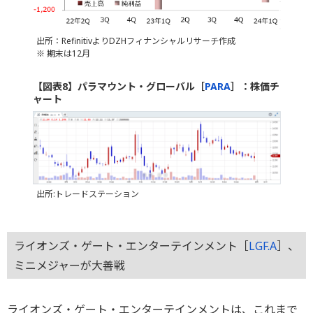
出所：RefinitivよりDZHフィナンシャルリサーチ作成
※ 期末は12月
【図表8】パラマウント・グローバル［
PARA
］：株価チ
ャート
出所:トレードステーション
ライオンズ・ゲート・エンターテインメント［
LGF.A
］、
ミニメジャーが大善戦
ライオンズ・ゲート・エンターテインメントは、これまで