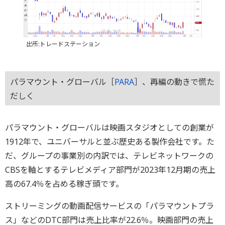
出所:トレードステーション
パラマウント・グローバル［
PARA
］、再編の動きで慌た
だしく
パラマウント・グローバルは映画スタジオとしての創業が
1912年で、ユニバーサルと並ぶ歴史ある製作会社です。た
だ、グループの事業別の内訳では、テレビネットワークの
CBSを軸とするテレビメディア部門が2023年12月期の売上
高の67.4％を占める稼ぎ頭です。
ストリーミングの動画配信サービスの「パラマウントプラ
ス」などのDTC部門は売上比率が22.6％。映画部門の売上