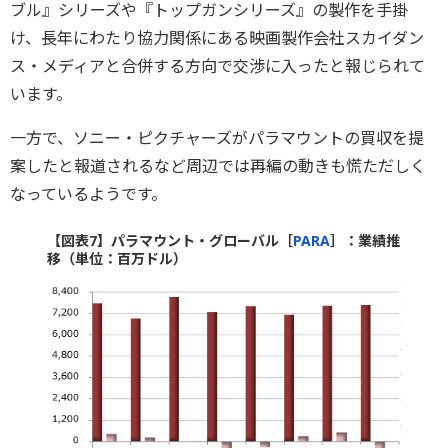
ブル』シリーズや『トップガンシリーズ』の製作を手掛
け、長年にわたり協力関係にある映画製作会社スカイダン
ス・メディアと合併する方向で交渉に入ったと報じられて
います。
一方で、ソニー・ピクチャーズがパラマウントの買収を提
案したと報道されるなど周辺では再編の動きも慌ただしく
なっているようです。
【図表7】パラマウント・グローバル［
PARA
］：業績推
移（単位：百万ドル）