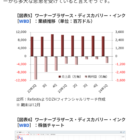
ーから多大な恩恵を受けていると言えそうです。
【図表5】ワーナーブラザース・ディスカバリー・インク
［
WBD
］：業績推移（単位：百万ドル）
出所：RefinitivよりDZHフィナンシャルリサーチ作成
※ 期末は12月
【図表6】ワーナーブラザース・ディスカバリー・インク
［
WBD
］：株価チャート