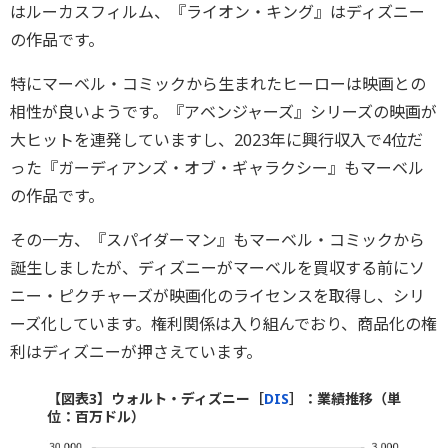
はルーカスフィルム、『ライオン・キング』はディズニー
の作品です。
特にマーベル・コミックから生まれたヒーローは映画との
相性が良いようです。『アベンジャーズ』シリーズの映画が
大ヒットを連発していますし、2023年に興行収入で4位だ
った『ガーディアンズ・オブ・ギャラクシー』もマーベル
の作品です。
その一方、『スパイダーマン』もマーベル・コミックから
誕生しましたが、ディズニーがマーベルを買収する前にソ
ニー・ピクチャーズが映画化のライセンスを取得し、シリ
ーズ化しています。権利関係は入り組んでおり、商品化の権
利はディズニーが押さえています。
【図表3】ウォルト・ディズニー［
DIS
］：業績推移（単
位：百万ドル）