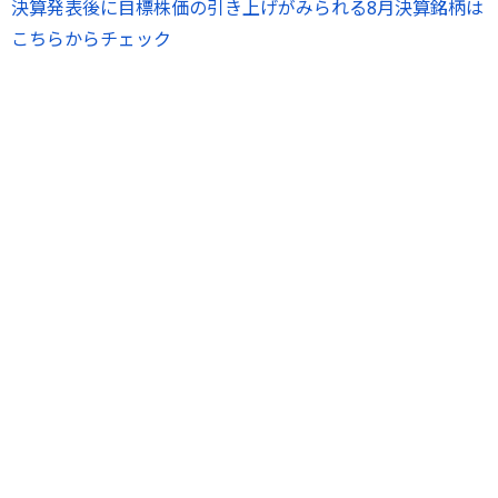
決算発表後に目標株価の引き上げがみられる8月決算銘柄は
こちらからチェック